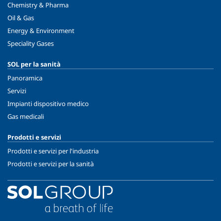
Chemistry & Pharma
Oil & Gas
Energy & Environment
Speciality Gases
SOL per la sanità
Panoramica
Servizi
Impianti dispositivo medico
Gas medicali
Prodotti e servizi
Prodotti e servizi per l'industria
Prodotti e servizi per la sanità