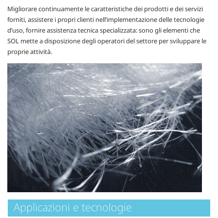
Migliorare continuamente le caratteristiche dei prodotti e dei servizi
forniti, assistere i propri clienti nell’implementazione delle tecnologie
d’uso, fornire assistenza tecnica specializzata: sono gli elementi che
SOL mette a disposizione degli operatori del settore per sviluppare le
proprie attività.
Applicazioni e tecnologie