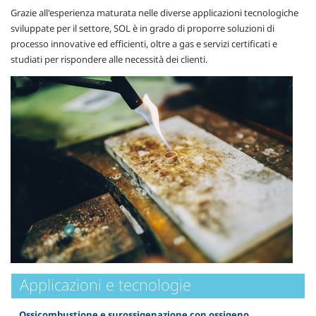
Grazie all'esperienza maturata nelle diverse applicazioni tecnologiche
sviluppate per il settore, SOL è in grado di proporre soluzioni di
processo innovative ed efficienti, oltre a gas e servizi certificati e
studiati per rispondere alle necessità dei clienti.
Applicazioni e tecnologie
Ossicombustione e surossigenazione con ossigeno