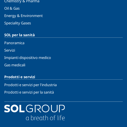
Chemistry & Pharma
Oil & Gas
Energy & Environment
Speciality Gases
SOL per la sanità
Panoramica
Servizi
Impianti dispositivo medico
Gas medicali
Prodotti e servizi
Prodotti e servizi per l'industria
Prodotti e servizi per la sanità