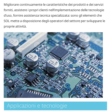
Migliorare continuamente le caratteristiche dei prodotti e dei servizi
forniti, assistere i propri clienti nell’implementazione delle tecnologie
d’uso, fornire assistenza tecnica specializzata: sono gli elementi che
SOL mette a disposizione degli operatori del settore per sviluppare le
proprie attività.
Applicazioni e tecnologie