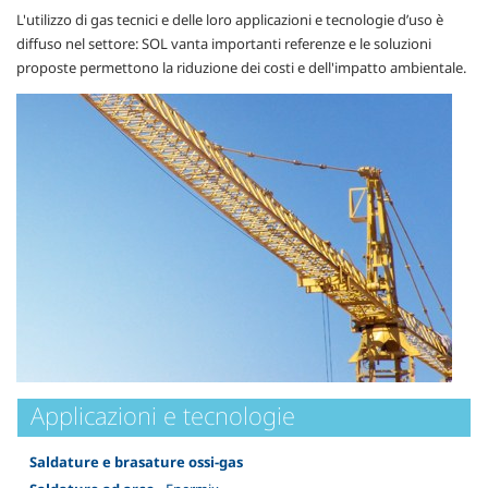
L'utilizzo di gas tecnici e delle loro applicazioni e tecnologie d’uso è
diffuso nel settore: SOL vanta importanti referenze e le soluzioni
proposte permettono la riduzione dei costi e dell'impatto ambientale.
Applicazioni e tecnologie
Saldature e brasature ossi-gas