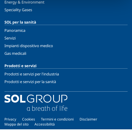
Energy & Environment
Speciality Gases
SOL per la sanità
Panoramica
Servizi
Impianti dispositivo medico
Gas medicali
Prodotti e servizi
Prodotti e servizi per l'industria
Prodotti e servizi per la sanità
Privacy
Cookies
Termini e condizioni
Disclaimer
Mappa del sito
Accessibilità