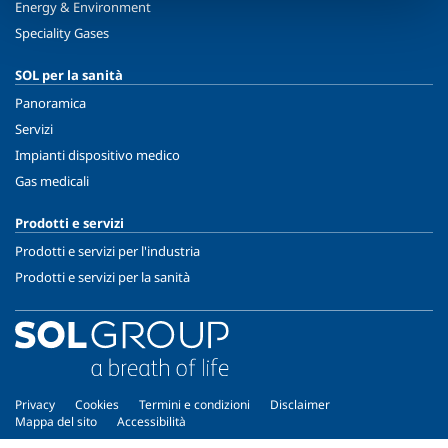
Energy & Environment
Speciality Gases
SOL per la sanità
Panoramica
Servizi
Impianti dispositivo medico
Gas medicali
Prodotti e servizi
Prodotti e servizi per l'industria
Prodotti e servizi per la sanità
Privacy
Cookies
Termini e condizioni
Disclaimer
Mappa del sito
Accessibilità