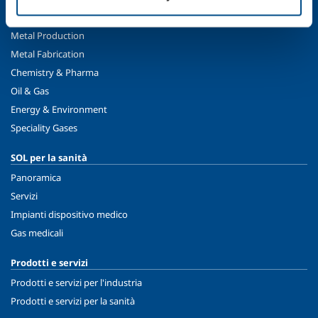
Food & Beverage
Metal Production
Metal Fabrication
Chemistry & Pharma
Oil & Gas
Energy & Environment
Speciality Gases
SOL per la sanità
Panoramica
Servizi
Impianti dispositivo medico
Gas medicali
Prodotti e servizi
Prodotti e servizi per l'industria
Prodotti e servizi per la sanità