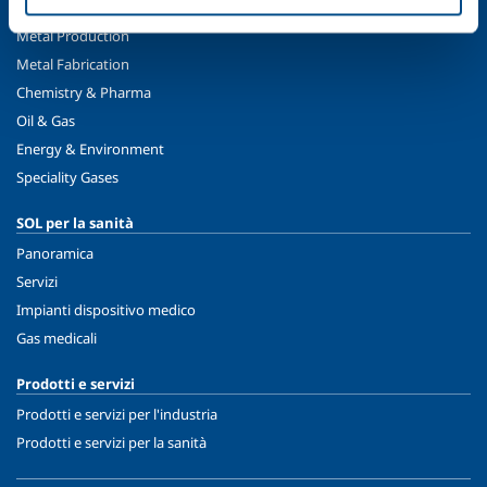
Food & Beverage
Metal Production
Metal Fabrication
Chemistry & Pharma
Oil & Gas
Energy & Environment
Speciality Gases
SOL per la sanità
Panoramica
Servizi
Impianti dispositivo medico
Gas medicali
Prodotti e servizi
Prodotti e servizi per l'industria
Prodotti e servizi per la sanità