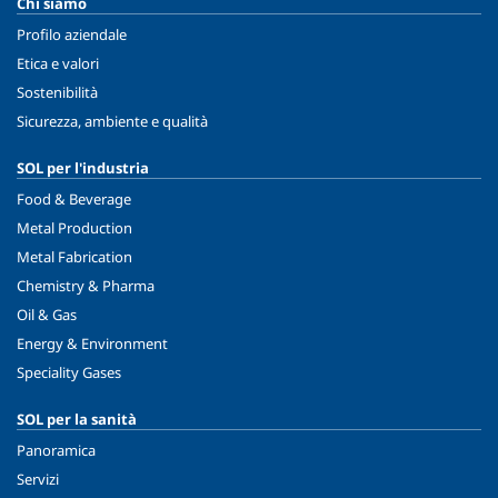
Chi siamo
Profilo aziendale
Etica e valori
Sostenibilità
Sicurezza, ambiente e qualità
SOL per l'industria
Food & Beverage
Metal Production
Metal Fabrication
Chemistry & Pharma
Oil & Gas
Energy & Environment
Speciality Gases
SOL per la sanità
Panoramica
Servizi