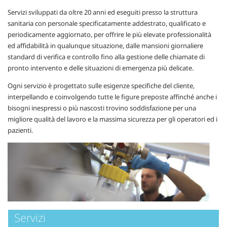
Servizi sviluppati da oltre 20 anni ed eseguiti presso la struttura
sanitaria con personale specificatamente addestrato, qualificato e
periodicamente aggiornato, per offrire le più elevate professionalità
ed affidabilità in qualunque situazione, dalle mansioni giornaliere
standard di verifica e controllo fino alla gestione delle chiamate di
pronto intervento e delle situazioni di emergenza più delicate.
Ogni servizio è progettato sulle esigenze specifiche del cliente,
interpellando e coinvolgendo tutte le figure preposte affinché anche i
bisogni inespressi o più nascosti trovino soddisfazione per una
migliore qualità del lavoro e la massima sicurezza per gli operatori ed i
pazienti.
Servizi