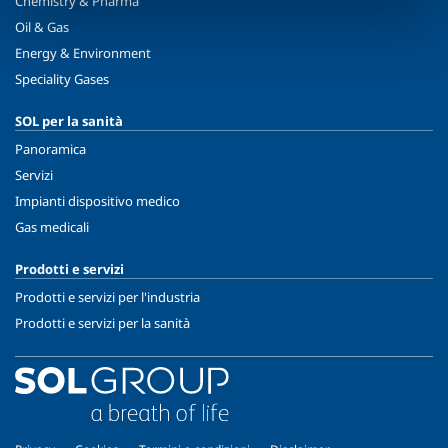
Chemistry & Pharma
Oil & Gas
Energy & Environment
Speciality Gases
SOL per la sanità
Panoramica
Servizi
Impianti dispositivo medico
Gas medicali
Prodotti e servizi
Prodotti e servizi per l'industria
Prodotti e servizi per la sanità