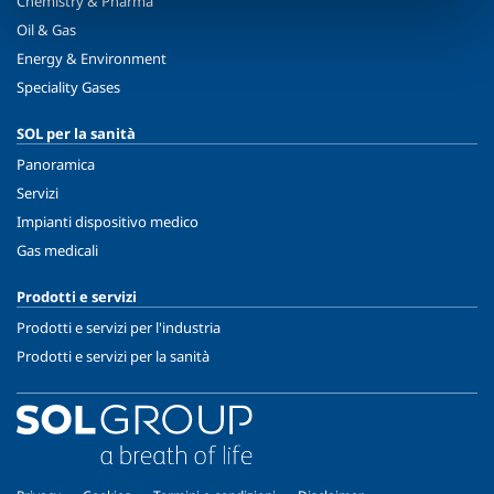
Chemistry & Pharma
Oil & Gas
Energy & Environment
Speciality Gases
SOL per la sanità
Panoramica
Servizi
Impianti dispositivo medico
Gas medicali
Prodotti e servizi
Prodotti e servizi per l'industria
Prodotti e servizi per la sanità