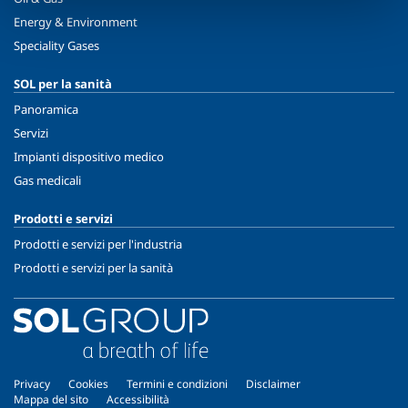
Energy & Environment
Speciality Gases
SOL per la sanità
Panoramica
Servizi
Impianti dispositivo medico
Gas medicali
Prodotti e servizi
Prodotti e servizi per l'industria
Prodotti e servizi per la sanità
Privacy
Cookies
Termini e condizioni
Disclaimer
Mappa del sito
Accessibilità