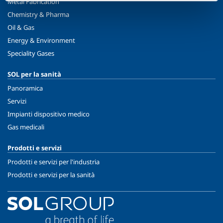
Metal Fabrication
Chemistry & Pharma
Oil & Gas
Energy & Environment
Speciality Gases
SOL per la sanità
Panoramica
Servizi
Impianti dispositivo medico
Gas medicali
Prodotti e servizi
Prodotti e servizi per l'industria
Prodotti e servizi per la sanità