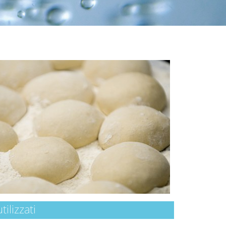
tilizzati