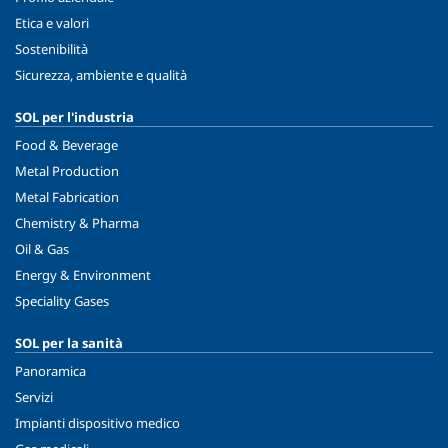
Etica e valori
Sostenibilità
Sicurezza, ambiente e qualità
SOL per l'industria
Food & Beverage
Metal Production
Metal Fabrication
Chemistry & Pharma
Oil & Gas
Energy & Environment
Speciality Gases
SOL per la sanità
Panoramica
Servizi
Impianti dispositivo medico