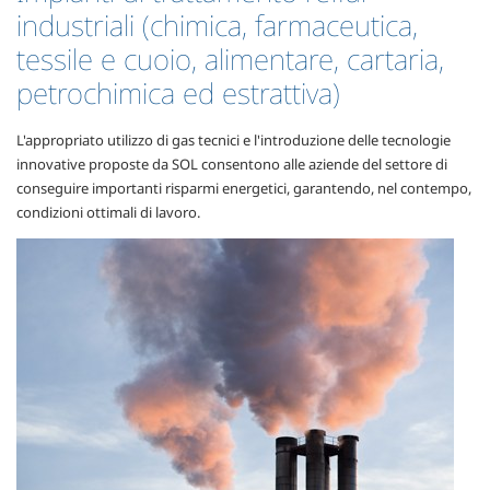
industriali (chimica, farmaceutica,
tessile e cuoio, alimentare, cartaria,
petrochimica ed estrattiva)
L'appropriato utilizzo di gas tecnici e l'introduzione delle tecnologie
innovative proposte da SOL consentono alle aziende del settore di
conseguire importanti risparmi energetici, garantendo, nel contempo,
condizioni ottimali di lavoro.