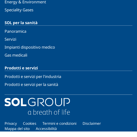
Energy & Environment
Speciality Gases
SOL per la sanità
Panoramica
Servizi
Impianti dispositivo medico
Gas medicali
Prodotti e servizi
Prodotti e servizi per l'industria
Prodotti e servizi per la sanità
Privacy
Cookies
Termini e condizioni
Disclaimer
Mappa del sito
Accessibilità