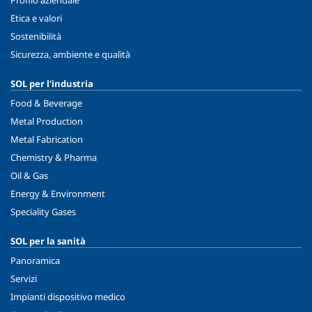
Etica e valori
Sostenibilità
Sicurezza, ambiente e qualità
SOL per l'industria
Food & Beverage
Metal Production
Metal Fabrication
Chemistry & Pharma
Oil & Gas
Energy & Environment
Speciality Gases
SOL per la sanità
Panoramica
Servizi
Impianti dispositivo medico