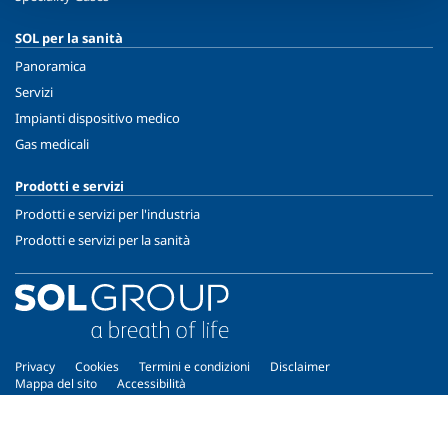
SOL per la sanità
Panoramica
Servizi
Impianti dispositivo medico
Gas medicali
Prodotti e servizi
Prodotti e servizi per l'industria
Prodotti e servizi per la sanità
Privacy
Cookies
Termini e condizioni
Disclaimer
Mappa del sito
Accessibilità
Copyright © 2026 - SOL Spa - Partita Iva: 00771260965