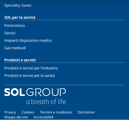
Speciality Gases
SOL per la sanità
Panoramica
Servizi
Impianti dispositivo medico
Gas medicali
Prodotti e servizi
Prodotti e servizi per l'industria
Prodotti e servizi per la sanità
Privacy
Cookies
Termini e condizioni
Disclaimer
Mappa del sito
Accessibilità