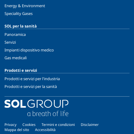
Energy & Environment
Speciality Gases
SOL per la sanità
Panoramica
Servizi
Impianti dispositivo medico
Gas medicali
Prodotti e servizi
Prodotti e servizi per l'industria
Prodotti e servizi per la sanità
Privacy
Cookies
Termini e condizioni
Disclaimer
Mappa del sito
Accessibilità