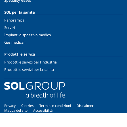
Speciality Gases
SOL per la sanità
Panoramica
Servizi
Impianti dispositivo medico
Gas medicali
Prodotti e servizi
Prodotti e servizi per l'industria
Prodotti e servizi per la sanità
Privacy
Cookies
Termini e condizioni
Disclaimer
Mappa del sito
Accessibilità
Copyright © 2026 - SOL Spa - Partita Iva: 00771260965