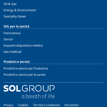
Oil & Gas
Energy & Environment
Speciality Gases
SOL per la sanità
Panoramica
Servizi
Impianti dispositivo medico
Gas medicali
Prodotti e servizi
Prodotti e servizi per l'industria
Prodotti e servizi per la sanità
Privacy
Cookies
Termini e condizioni
Disclaimer