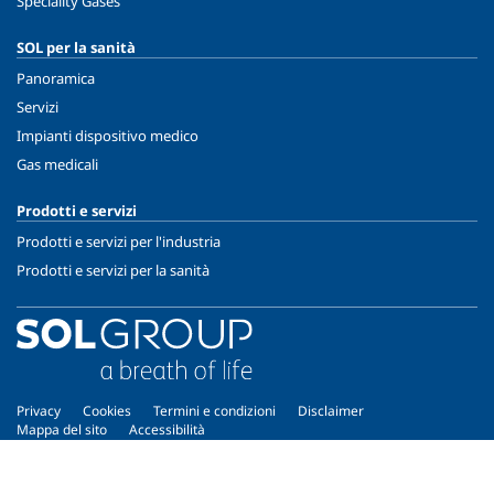
Speciality Gases
SOL per la sanità
Panoramica
Servizi
Impianti dispositivo medico
Gas medicali
Prodotti e servizi
Prodotti e servizi per l'industria
Prodotti e servizi per la sanità
Privacy
Cookies
Termini e condizioni
Disclaimer
Mappa del sito
Accessibilità
Copyright © 2026 - SOL Spa - Partita Iva: 00771260965