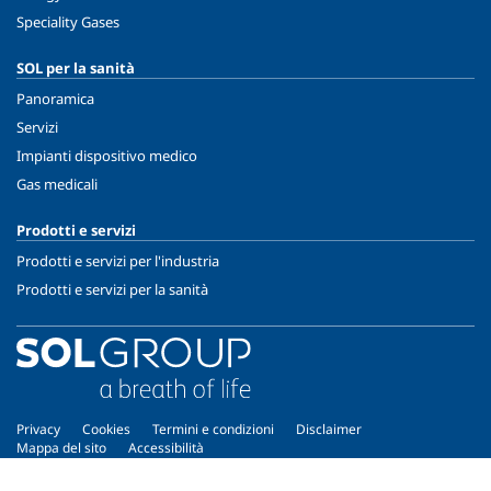
Speciality Gases
SOL per la sanità
Panoramica
Servizi
Impianti dispositivo medico
Gas medicali
Prodotti e servizi
Prodotti e servizi per l'industria
Prodotti e servizi per la sanità
Privacy
Cookies
Termini e condizioni
Disclaimer
Mappa del sito
Accessibilità