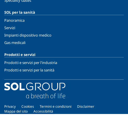
Speciality Gases
SOL per la sanità
Panoramica
Servizi
Impianti dispositivo medico
Gas medicali
Prodotti e servizi
Prodotti e servizi per l'industria
Prodotti e servizi per la sanità
Privacy
Cookies
Termini e condizioni
Disclaimer
Mappa del sito
Accessibilità
Copyright © 2026 - SOL Spa - Partita Iva: 00771260965