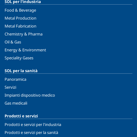
SOL per l'industria
Food & Beverage
Metal Production
Metal Fabrication
Chemistry & Pharma
Oil & Gas
Energy & Environment
Speciality Gases
SOL per la sanità
Panoramica
Servizi
Impianti dispositivo medico
Gas medicali
Prodotti e servizi
Prodotti e servizi per l'industria
Prodotti e servizi per la sanità