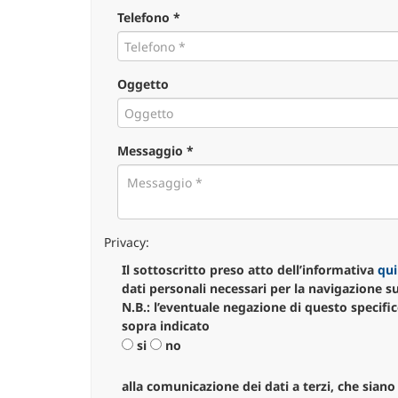
Telefono *
Oggetto
Messaggio *
Privacy
:
Il sottoscritto preso atto dell’informativa
qui
dati personali necessari per la navigazione s
N.B.: l’eventuale negazione di questo specifi
sopra indicato
si
no
alla comunicazione dei dati a terzi, che siano