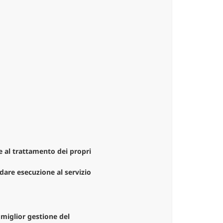
ne al trattamento dei propri
 dare esecuzione al servizio
a miglior gestione del