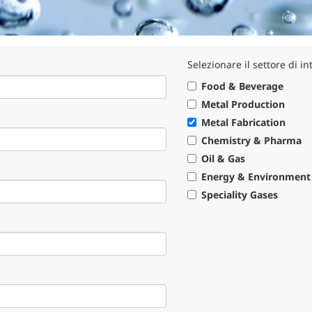
Selezionare il settore di in
Food & Beverage
Metal Production
Metal Fabrication
Chemistry & Pharma
Oil & Gas
Energy & Environment
Speciality Gases